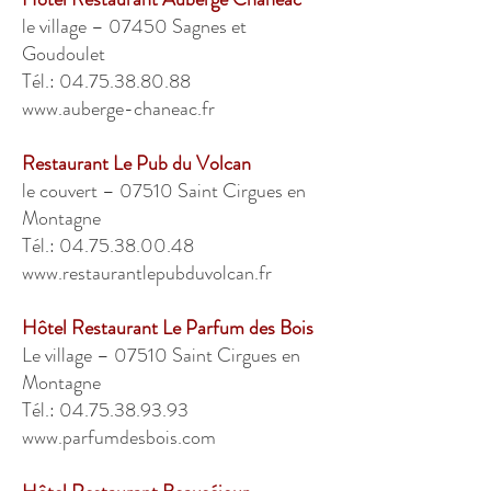
le village – 07450 Sagnes et
Goudoulet
Tél.: 04.75.38.80.88
www.auberge-chaneac.fr
Restaurant Le Pub du Volcan
le couvert – 07510 Saint Cirgues en
Montagne
Tél.: 04.75.38.00.48
www.restaurantlepubduvolcan.fr
Hôtel Restaurant Le Parfum des Bois
Le village – 07510 Saint Cirgues en
Montagne
Tél.: 04.75.38.93.93
www.parfumdesbois.com